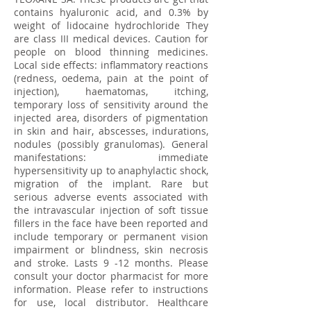
contains hyaluronic acid, and 0.3% by
weight of lidocaine hydrochloride They
are class III medical devices. Caution for
people on blood thinning medicines.
Local side effects: inflammatory reactions
(redness, oedema, pain at the point of
injection), haematomas, itching,
temporary loss of sensitivity around the
injected area, disorders of pigmentation
in skin and hair, abscesses, indurations,
nodules (possibly granulomas). General
manifestations: immediate
hypersensitivity up to anaphylactic shock,
migration of the implant. Rare but
serious adverse events associated with
the intravascular injection of soft tissue
fillers in the face have been reported and
include temporary or permanent vision
impairment or blindness, skin necrosis
and stroke. Lasts 9 -12 months. Please
consult your doctor pharmacist for more
information. Please refer to instructions
for use, local distributor. Healthcare