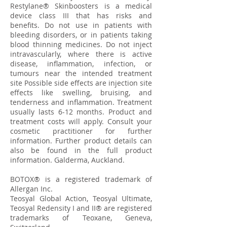
Restylane® Skinboosters is a medical
device class III that has risks and
benefits. Do not use in patients with
bleeding disorders, or in patients taking
blood thinning medicines. Do not inject
intravascularly, where there is active
disease, inflammation, infection, or
tumours near the intended treatment
site Possible side effects are injection site
effects like swelling, bruising, and
tenderness and inflammation. Treatment
usually lasts 6-12 months. Product and
treatment costs will apply. Consult your
cosmetic practitioner for further
information. Further product details can
also be found in the full product
information. Galderma, Auckland.
BOTOX® is a registered trademark of
Allergan Inc.
Teosyal Global Action, Teosyal Ultimate,
Teosyal Redensity I and II® are registered
trademarks of Teoxane, Geneva,