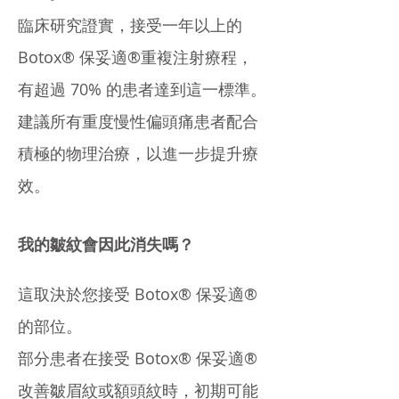
臨床研究證實，接受一年以上的
Botox® 保妥適®重複注射療程，
有超過 70% 的患者達到這一標準。
建議所有重度慢性偏頭痛患者配合
積極的物理治療，以進一步提升療
效。
我的皺紋會因此消失嗎？
這取決於您接受 Botox® 保妥適®
的部位。
部分患者在接受 Botox® 保妥適®
改善皺眉紋或額頭紋時，初期可能